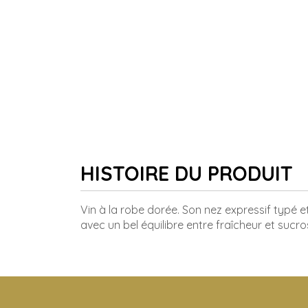
HISTOIRE DU PRODUIT
Vin à la robe dorée. Son nez expressif typé e
avec un bel équilibre entre fraîcheur et sucros