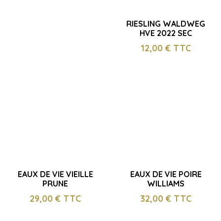
RIESLING WALDWEG
HVE 2022 SEC
12,00
€ TTC
EAUX DE VIE VIEILLE
EAUX DE VIE POIRE
PRUNE
WILLIAMS
29,00
€ TTC
32,00
€ TTC