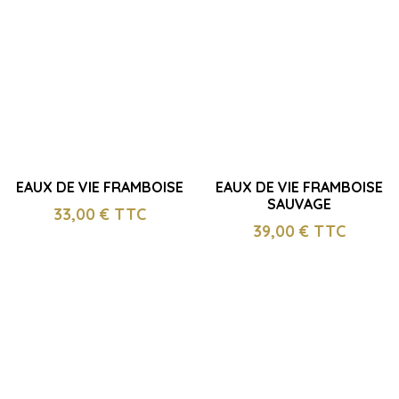
EAUX DE VIE FRAMBOISE
EAUX DE VIE FRAMBOISE
SAUVAGE
33,00
€ TTC
39,00
€ TTC