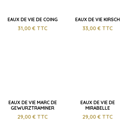
EAUX DE VIE DE COING
EAUX DE VIE KIRSCH
31,00
€ TTC
33,00
€ TTC
EAUX DE VIE MARC DE
EAUX DE VIE DE
GEWURZTRAMINER
MIRABELLE
29,00
€ TTC
29,00
€ TTC