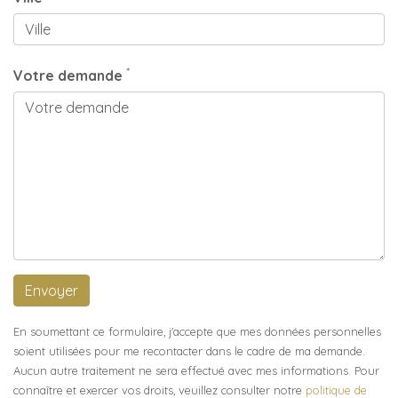
*
Votre demande
Envoyer
En soumettant ce formulaire, j'accepte que mes données personnelles
soient utilisées pour me recontacter dans le cadre de ma demande.
Aucun autre traitement ne sera effectué avec mes informations. Pour
connaître et exercer vos droits, veuillez consulter notre
politique de