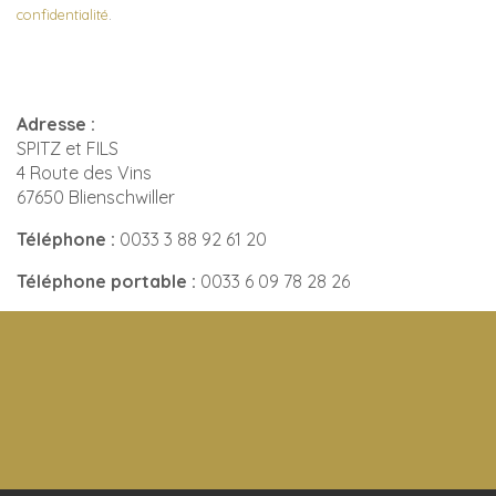
confidentialité
.
Adresse :
SPITZ et FILS
4 Route des Vins
67650 Blienschwiller
Téléphone :
0033 3 88 92 61 20
Téléphone portable :
0033 6 09 78 28 26