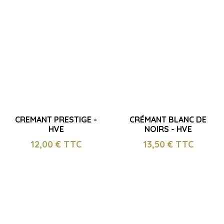
CREMANT PRESTIGE -
CRÉMANT BLANC DE
HVE
NOIRS - HVE
12,00
€ TTC
13,50
€ TTC