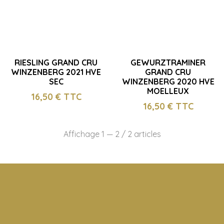
RIESLING GRAND CRU
GEWURZTRAMINER
WINZENBERG 2021 HVE
GRAND CRU
SEC
WINZENBERG 2020 HVE
MOELLEUX
16,50
€ TTC
16,50
€ TTC
Affichage 1 — 2 / 2 articles